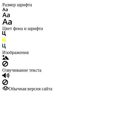
Размер шрифта
Цвет фона и шрифта
Изображения
Озвучивание текста
Обычная версия сайта