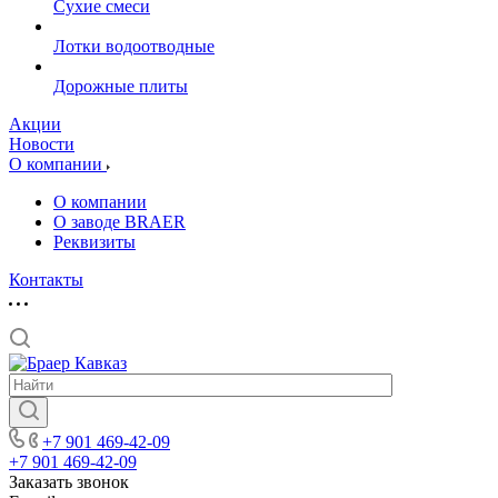
Сухие смеси
Лотки водоотводные
Дорожные плиты
Акции
Новости
О компании
О компании
О заводе BRAER
Реквизиты
Контакты
+7 901 469-42-09
+7 901 469-42-09
Заказать звонок