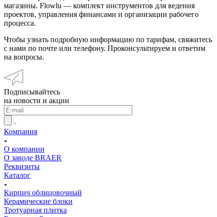
магазины. Flowlu — комплект инструментов для ведения
проектов, управления финансами и организации рабочего
процесса.
Чтобы узнать подробную информацию по тарифам, свяжитесь
с нами по почте или телефону. Проконсультируем и ответим
на вопросы.
Подписывайтесь
на новости и акции
Компания
О компании
О заводе BRAER
Реквизиты
Каталог
Кирпич облицовочный
Керамические блоки
Тротуарная плитка