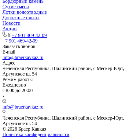
Бордюрный камень
Сухие смеси
Лотки водоотводные
Дорожные плиты
Новости
Акции
+7 901 469-42-09
+7 901 469-42-09
Заказать звонок
E-mail
info@braerkavkaz.ru
Адрес
Чеченская Республика, Шалинский район, с.Мескер-Юрт,
Аргунское ш. 54
Режим работы
Ежедневно
с 8:00 до 20:00
info@braerkavkaz.ru
Чеченская Республика, Шалинский район, с.Мескер-Юрт,
Аргунское ш. 54
© 2026 Браер Кавказ
Политика конфиденциальности