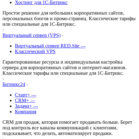
Хостинг для 1С-Битрикс
Простое решение для небольших корпоративных сайтов,
персональных блогов и промо-страниц. Классические тарифы
или специальные для 1С-Битрикс.
Виртуальный сервер (VPS)
Виртуальный сервер RED.Site
—
Классический VPS
Гарантированные ресурсы и индивидуальная настройка
сервера для корпоративных сайтов и интернет-магазинов.
Классические тарифы или специальные для 1С-Битрикс.
Битрикс24
Старт+
—
CRM+
—
Задачи+
—
Компания
CRM для продаж, которая помогает продавать больше. Берет
под контроль все каналы коммуникаций с клиентами,
подсказывает, что делать, автоматизирует продажи.