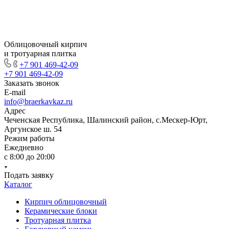
Облицовочный кирпич
и тротуарная плитка
+7 901 469-42-09
+7 901 469-42-09
Заказать звонок
E-mail
info@braerkavkaz.ru
Адрес
Чеченская Республика, Шалинский район, с.Мескер-Юрт,
Аргунское ш. 54
Режим работы
Ежедневно
с 8:00 до 20:00
Подать заявку
Каталог
Кирпич облицовочный
Керамические блоки
Тротуарная плитка