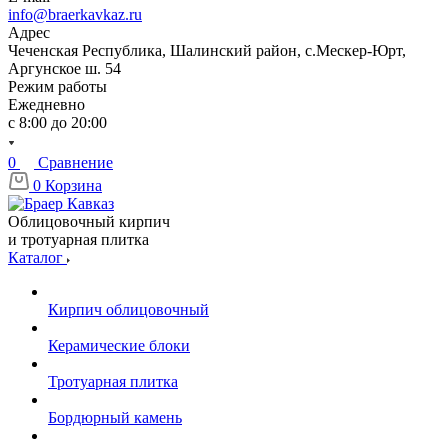
info@braerkavkaz.ru
Адрес
Чеченская Республика, Шалинский район, с.Мескер-Юрт,
Аргунское ш. 54
Режим работы
Ежедневно
с 8:00 до 20:00
0
Сравнение
0
Корзина
Облицовочный кирпич
и тротуарная плитка
Каталог
Кирпич облицовочный
Керамические блоки
Тротуарная плитка
Бордюрный камень