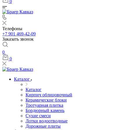
0
Телефоны
+7 901 469-42-09
Заказать звонок
0
0
Каталог
Каталог
Кирпич облицовочный
Керамические блоки
Тротуарная плитка
Бордюрный камень
Сухие смеси
Лотки водоотводные
Дорожные плиты