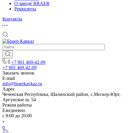
О заводе BRAER
Реквизиты
Контакты
+7 901 469-42-09
+7 901 469-42-09
Заказать звонок
E-mail
info@braerkavkaz.ru
Адрес
Чеченская Республика, Шалинский район, с.Мескер-Юрт,
Аргунское ш. 54
Режим работы
Ежедневно
с 8:00 до 20:00
0