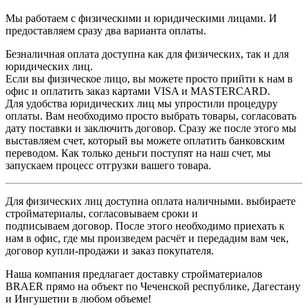
Мы работаем с физическими и юридическими лицами. И
предоставляем сразу два варианта оплаты.
Б
езналичная оплата доступна как для физических, так и для
юридических лиц.
Если вы физическое лицо, вы можете просто прийти к нам в
офис и оплатить заказ картами VISA и MASTERCARD.
Для удобства юридических лиц мы упростили процедуру
оплаты. Вам необходимо просто выбрать товары, согласовать
дату поставки и заключить договор. Сразу же после этого мы
выставляем счет, который вы можете оплатить банковским
переводом. Как только деньги поступят на наш счет, мы
запускаем процесс отгрузки вашего товара.
Для физических лиц доступна оплата наличными.
выбираете
стройматериалы, согласовываем
сроки и
подписываем договор. После этого необходимо приехать к
нам в офис, где мы произведем расчёт и передадим вам чек,
договор купли-продажи и заказ покупателя.
Наша компания предлагает доставку стройматериалов
BRAER прямо на объект по Чеченской республике, Дагестану
и Ингушетии в любом объеме!