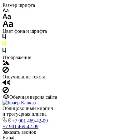
Размер шрифта
Цвет фона и шрифта
Изображения
Озвучивание текста
Обычная версия сайта
Облицовочный кирпич
и тротуарная плитка
+7 901 469-42-09
+7 901 469-42-09
Заказать звонок
E-mail