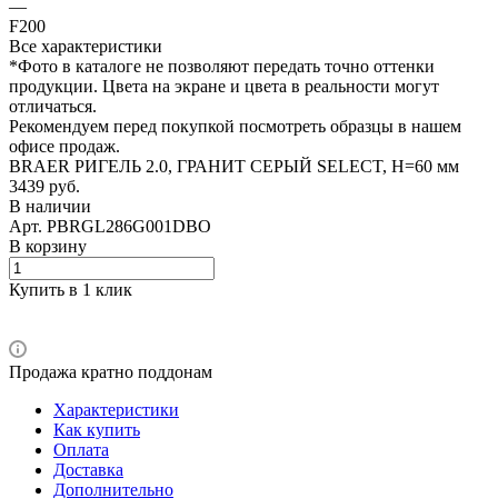
—
F200
Все характеристики
*Фото в каталоге не позволяют передать точно оттенки
продукции. Цвета на экране и цвета в реальности могут
отличаться.
Рекомендуем перед покупкой посмотреть образцы в нашем
офисе продаж.
BRAER РИГЕЛЬ 2.0, ГРАНИТ СЕРЫЙ SELECT, H=60 мм
3439 руб.
В наличии
Арт.
PBRGL286G001DBO
В корзину
Купить в 1 клик
Продажа кратно поддонам
Характеристики
Как купить
Оплата
Доставка
Дополнительно