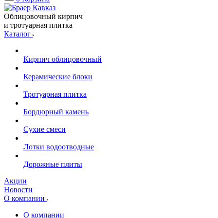
Облицовочный кирпич
и тротуарная плитка
Каталог
Кирпич облицовочный
Керамические блоки
Тротуарная плитка
Бордюрный камень
Сухие смеси
Лотки водоотводные
Дорожные плиты
Акции
Новости
О компании
О компании