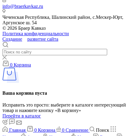
info@braerkavkaz.ru
Чеченская Республика, Шалинский район, с.Мескер-Юрт,
Аргунское ш. 54
© 2026 Браер Кавказ
Политика конфиденциальности
Создание
и
развитие сайта
Тойми
0
Корзина
Ваша корзина пуста
Исправить это просто: выберите в каталоге интересующий
товар и нажмите кнопку «В корзину»
Перейти в каталог
Главная
0
Корзина
0
Сравнение
Поиск