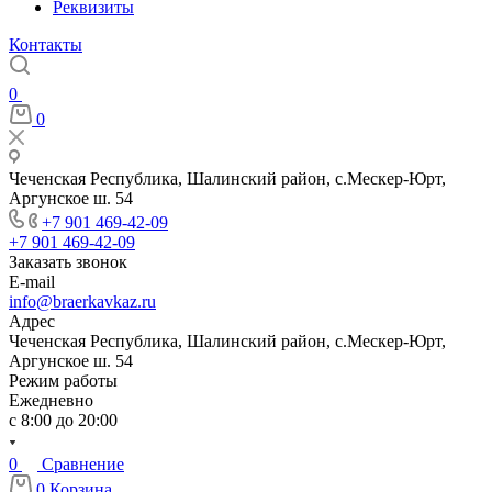
Реквизиты
Контакты
0
0
Чеченская Республика, Шалинский район, с.Мескер-Юрт,
Аргунское ш. 54
+7 901 469-42-09
+7 901 469-42-09
Заказать звонок
E-mail
info@braerkavkaz.ru
Адрес
Чеченская Республика, Шалинский район, с.Мескер-Юрт,
Аргунское ш. 54
Режим работы
Ежедневно
с 8:00 до 20:00
0
Сравнение
0
Корзина