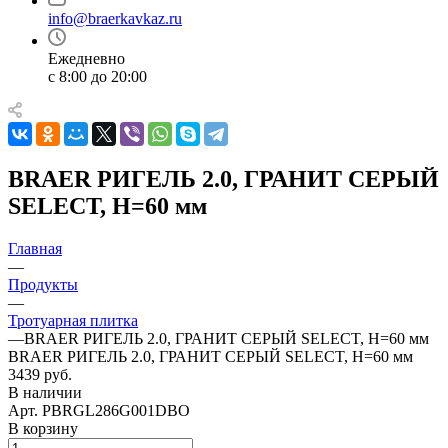
info@braerkavkaz.ru
Ежедневно
с 8:00 до 20:00
BRAER РИГЕЛЬ 2.0, ГРАНИТ СЕРЫЙ
SELECT, H=60 мм
Главная
—
Продукты
—
Тротуарная плитка
—
BRAER РИГЕЛЬ 2.0, ГРАНИТ СЕРЫЙ SELECT, H=60 мм
BRAER РИГЕЛЬ 2.0, ГРАНИТ СЕРЫЙ SELECT, H=60 мм
3439 руб.
В наличии
Арт.
PBRGL286G001DBO
В корзину