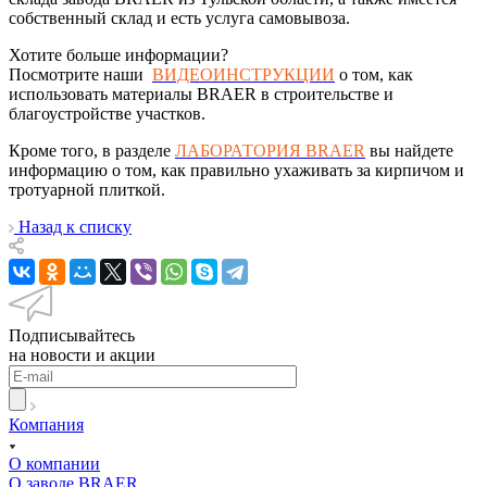
собственный склад и есть услуга самовывоза.
Хотите больше информации?
Посмотрите наши
ВИДЕОИНСТРУКЦИИ
о том, как
использовать материалы BRAER в строительстве и
благоустройстве участков.
Кроме того, в разделе
ЛАБОРАТОРИЯ BRAER
вы найдете
информацию о том, как правильно ухаживать за кирпичом и
тротуарной плиткой.
Назад к списку
Подписывайтесь
на новости и акции
Компания
О компании
О заводе BRAER