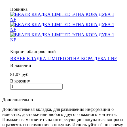
Новинка
Кирпич облицовочный
BRAER КЛАДКА LIMITED ЭТНА КОРА ДУБА 1 NF
В наличии
81,07 руб.
В корзину
Дополнительно
Дополнительная вкладка, для размещения информации о
новостях, доставке или любого другого важного контента.
Поможет вам ответить на интересующие покупателя вопросы
и развеять его сомнения в покупке. Используйте её по своему