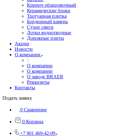
Кирпич облицовочный
Керамические блоки
Тротуарная плитка
Бордюрный камень
Сухие смеси
Лотки водоотводные
Дорожные плиты
Акции
Новости
О компании
О компании
О компании
О заводе BRAER
Реквизиты
Контакты
Подать заявку
0
Сравнение
0
Корзина
+7 901 469-42-09