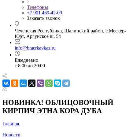
Телефоны
+7 901 469-42-09
Заказать звонок
Чеченская Республика, Шалинский район, с.Мескер-
Юрт, Аргунское ш. 54
info@braerkavkaz.ru
Ежедневно
с 8:00 до 20:00
НОВИНКА! ОБЛИЦОВОЧНЫЙ
КИРПИЧ ЭТНА КОРА ДУБА
Главная
—
Новости