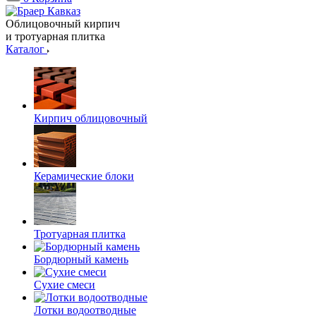
Облицовочный кирпич
и тротуарная плитка
Каталог
Кирпич облицовочный
Керамические блоки
Тротуарная плитка
Бордюрный камень
Сухие смеси
Лотки водоотводные