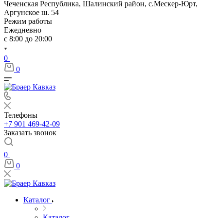
Чеченская Республика, Шалинский район, с.Мескер-Юрт,
Аргунское ш. 54
Режим работы
Ежедневно
с 8:00 до 20:00
0
0
Телефоны
+7 901 469-42-09
Заказать звонок
0
0
Каталог
Каталог