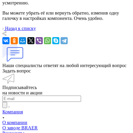
усмотрению.
Вы можете убрать её или вернуть обратно, изменив одну
галочку в настройках компонента. Очень удобно.
Назад к списку
Наши специалисты ответят на любой интересующий вопрос
Задать вопрос
Подписывайтесь
на новости и акции
Компания
О компании
О заводе BRAER