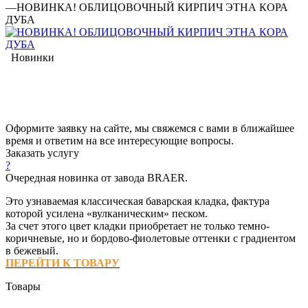
—
НОВИНКА! ОБЛИЦОВОЧНЫЙ КИРПИЧ ЭТНА КОРА
ДУБА
Новинки
Оформите заявку на сайте, мы свяжемся с вами в ближайшее
время и ответим на все интересующие вопросы.
Заказать услугу
?
Очередная новинка от завода BRAER.
Это узнаваемая классическая баварская кладка, фактура
которой усилена «вулканическим» песком.
За счет этого цвет кладки приобретает не только темно-
коричневые, но и бордово-фиолетовые оттенки с градиентом
в бежевый.
ПЕРЕЙТИ К ТОВАРУ
Товары