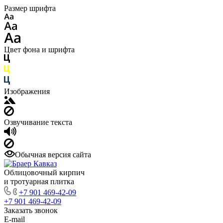
Размер шрифта
Цвет фона и шрифта
Изображения
Озвучивание текста
Обычная версия сайта
Облицовочный кирпич
и тротуарная плитка
+7 901 469-42-09
+7 901 469-42-09
Заказать звонок
E-mail