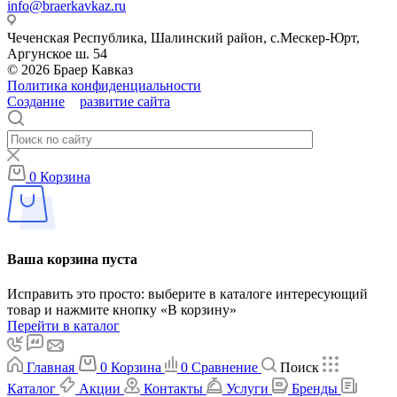
info@braerkavkaz.ru
Чеченская Республика, Шалинский район, с.Мескер-Юрт,
Аргунское ш. 54
© 2026 Браер Кавказ
Политика конфиденциальности
Создание
и
развитие сайта
Тойми
0
Корзина
Ваша корзина пуста
Исправить это просто: выберите в каталоге интересующий
товар и нажмите кнопку «В корзину»
Перейти в каталог
Главная
0
Корзина
0
Сравнение
Поиск
Каталог
Акции
Контакты
Услуги
Бренды