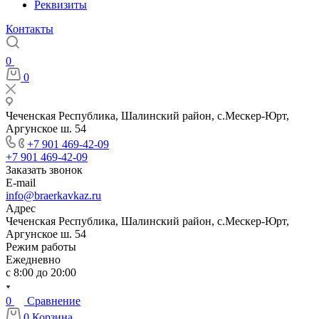
Реквизиты
Контакты
0
0
Чеченская Республика, Шалинский район, с.Мескер-Юрт,
Аргунское ш. 54
+7 901 469-42-09
+7 901 469-42-09
Заказать звонок
E-mail
info@braerkavkaz.ru
Адрес
Чеченская Республика, Шалинский район, с.Мескер-Юрт,
Аргунское ш. 54
Режим работы
Ежедневно
с 8:00 до 20:00
0
Сравнение
0
Корзина