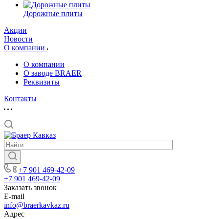
Дорожные плиты
Акции
Новости
О компании
О компании
О заводе BRAER
Реквизиты
Контакты
+7 901 469-42-09
+7 901 469-42-09
Заказать звонок
E-mail
info@braerkavkaz.ru
Адрес